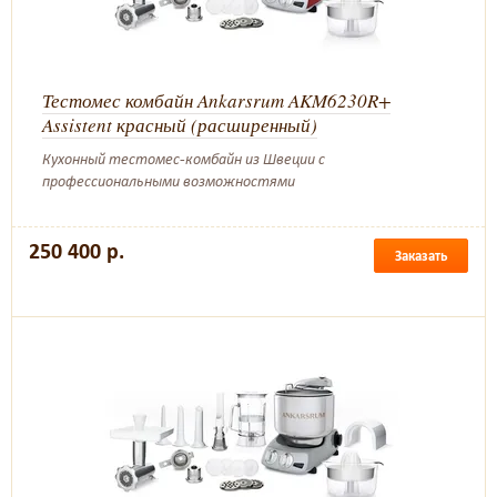
Тестомес комбайн Ankarsrum AKM6230R+
Assistent красный (расширенный)
Кухонный тестомес-комбайн из Швеции с
профессиональными возможностями
250 400 р.
Заказать