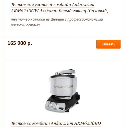
Тестомес кухонный комбайн Ankarsrum
AKM6230GW Assistent белый глянец (базовый)
тестомес-комбайн из Швеции с профессиональными
возможностями
165 900 р.
Заказать
Тестомес комбайн Ankarsrum AKM6230BD