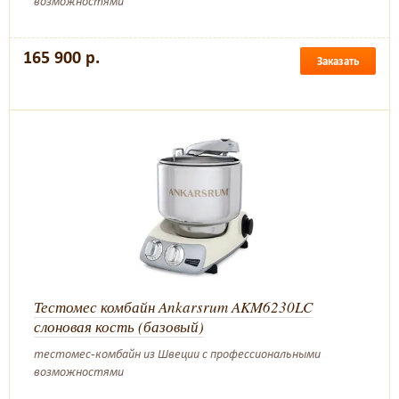
возможностями
165 900 р.
Заказать
Тестомес комбайн Ankarsrum AKM6230LC
слоновая кость (базовый)
тестомес-комбайн из Швеции с профессиональными
возможностями