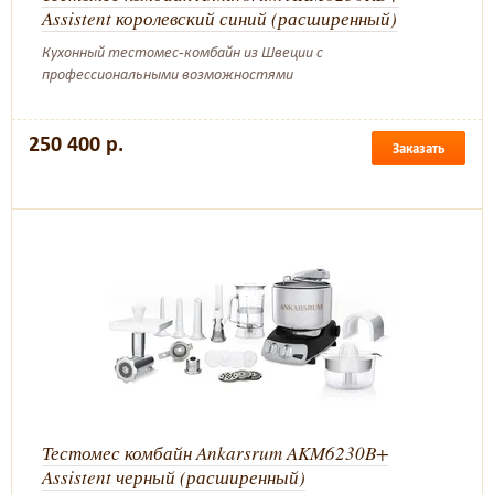
Assistent королевский синий (расширенный)
Кухонный тестомес-комбайн из Швеции с
профессиональными возможностями
250 400 р.
Заказать
Тестомес комбайн Ankarsrum AKM6230B+
Assistent черный (расширенный)