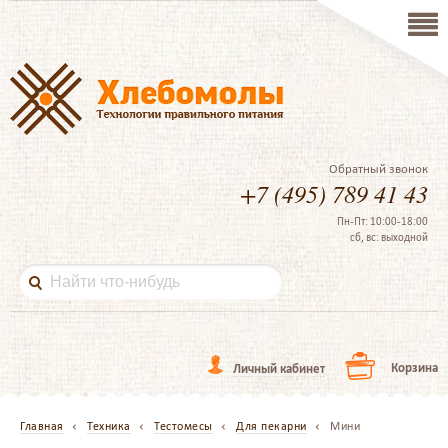
Обратный звонок
+7 (495) 789 41 43
Пн-Пт: 10:00-18:00
сб, вс: выходной
Корзина
Личный кабинет
Главная
Техника
Тестомесы
Для пекарни
Мини