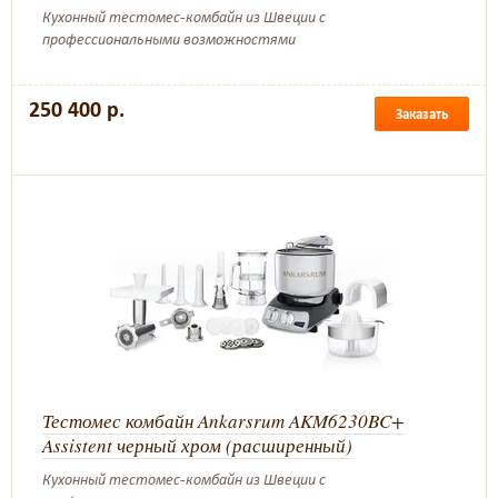
Кухонный тестомес-комбайн из Швеции с
профессиональными возможностями
250 400 р.
Заказать
Тестомес комбайн Ankarsrum AKM6230BC+
Assistent черный хром (расширенный)
Кухонный тестомес-комбайн из Швеции с