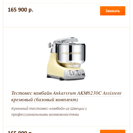
165 900 р.
Заказать
Тестомес комбайн Ankarsrum AKM6230C Assistent
кремовый (базовый комплект)
Кухонный тестомес-комбайн из Швеции с
профессиональными возможностями