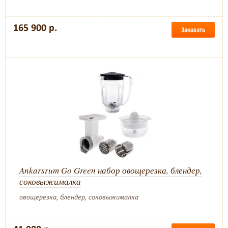
165 900 р.
Заказать
Ankarsrum Go Green набор овощерезка, блендер,
соковыжималка
овощерезка, блендер, соковыжималка