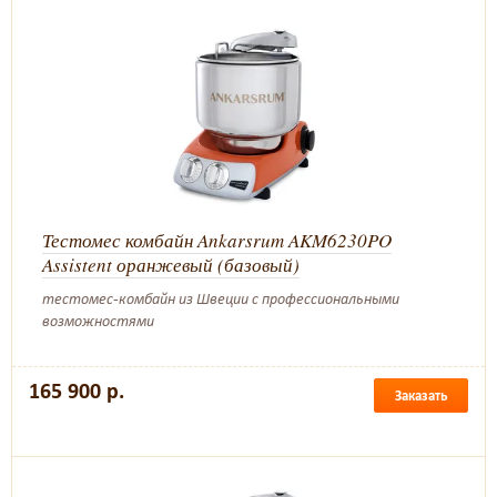
Тестомес комбайн Ankarsrum AKM6230PO
Assistent оранжевый (базовый)
тестомес-комбайн из Швеции с профессиональными
возможностями
165 900 р.
Заказать