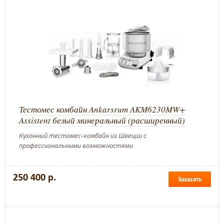
Тестомес комбайн Ankarsrum AKM6230MW+
Assistent белый минеральный (расширенный)
Кухонный тестомес-комбайн из Швеции с
профессиональными возможностями
250 400 р.
Заказать