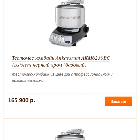
Тестомес комбайн Ankarsrum AKM6230BC
Assistent черный хром (базовый)
тестомес-комбайн из Швеции с профессиональными
возможностями
165 900 р.
Заказать