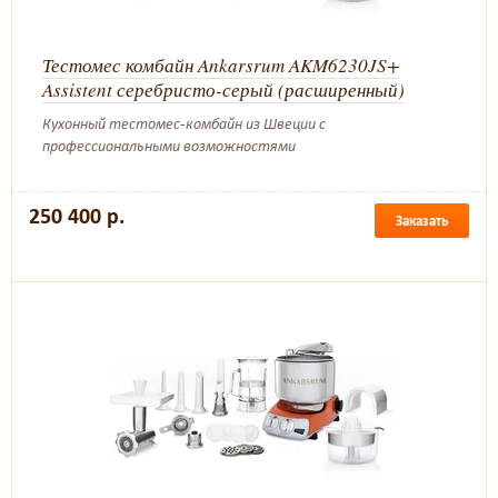
Тестомес комбайн Ankarsrum AKM6230JS+
Assistent серебристо-серый (расширенный)
Кухонный тестомес-комбайн из Швеции с
профессиональными возможностями
250 400 р.
Заказать