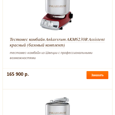
Тестомес комбайн Ankarsrum AKM6230R Assistent
красный (базовый комплект)
тестомес-комбайн из Швеции с профессиональными
возможностями
165 900 р.
Заказать