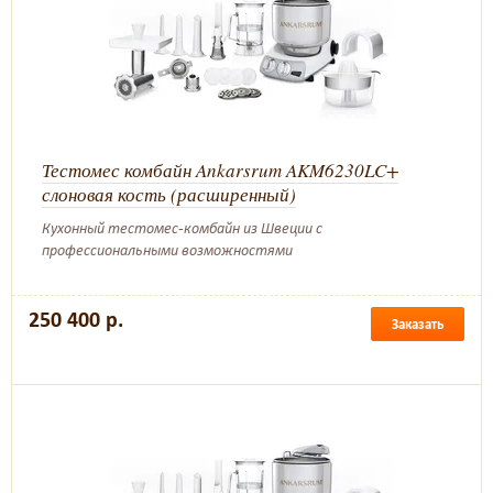
Тестомес комбайн Ankarsrum AKM6230LC+
слоновая кость (расширенный)
Кухонный тестомес-комбайн из Швеции с
профессиональными возможностями
250 400 р.
Заказать