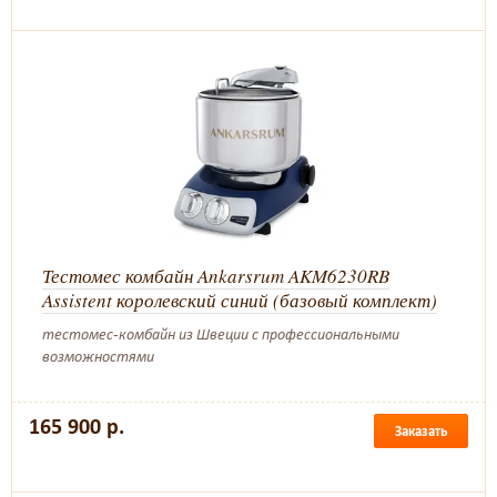
Тестомес комбайн Ankarsrum AKM6230RB
Assistent королевский синий (базовый комплект)
тестомес-комбайн из Швеции с профессиональными
возможностями
165 900 р.
Заказать