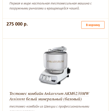
Первая в мире настольная тестомесильная машина с
погружными рычагами и вращающейся чашей.
275 000 р.
В корзину
Тестомес комбайн Ankarsrum AKM6230MW
Assistent белый минеральный (базовый)
тестомес-комбайн из Швеции с профессиональными