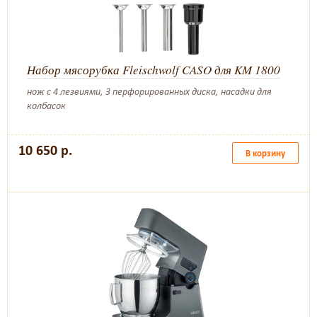
Набор мясорубка Fleischwolf CASO для KM 1800
нож с 4 лезвиями, 3 перфорированных диска, насадки для
колбасок
10 650 р.
В корзину