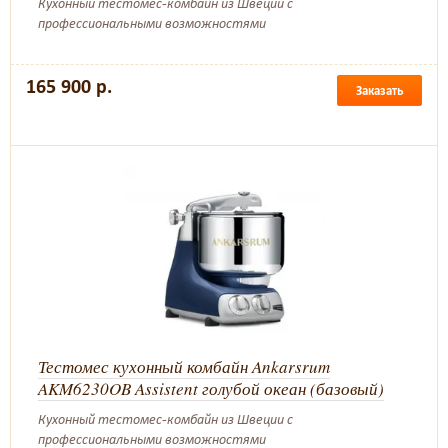
Кухонный тестомес-комбайн из Швеции с
профессиональными возможностями
165 900 р.
Заказать
Тестомес кухонный комбайн Ankarsrum
AKM6230OB Assistent голубой океан (базовый)
Кухонный тестомес-комбайн из Швеции с
профессиональными возможностями