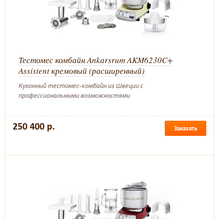
Тестомес комбайн Ankarsrum AKM6230C+
Assistent кремовый (расширенный)
Кухонный тестомес-комбайн из Швеции с
профессиональными возможностями
250 400 р.
Заказать