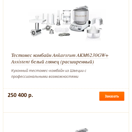
Тестомес комбайн Ankarsrum AKM6230GW+
Assistent белый глянец (расширенный)
Кухонный тестомес-комбайн из Швеции с
профессиональными возможностями
250 400 р.
Заказать