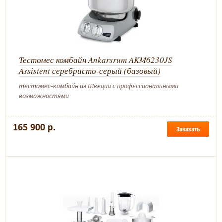
Тестомес комбайн Ankarsrum AKM6230JS
Assistent серебристо-серый (базовый)
тестомес-комбайн из Швеции с профессиональными
возможностями
165 900 р.
Заказать