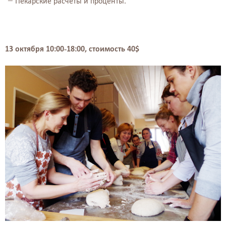
Пекарские расчеты и проценты.
13 октября 10:00-18:00, стоимость 40$