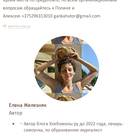
вопросам обращайтесь к Полине и
Алексею
+375296313010 gankahutor@gmail.com
мастер-классы
Елена Железняк
Автор
Автор блога Хлебомолы.ру до 2022 года, пекарь-
самоучка, по образованию журналист.