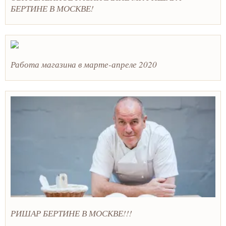
БЕРТИНЕ В МОСКВЕ!
Работа магазина в марте-апреле 2020
РИШАР БЕРТИНЕ В МОСКВЕ!!!