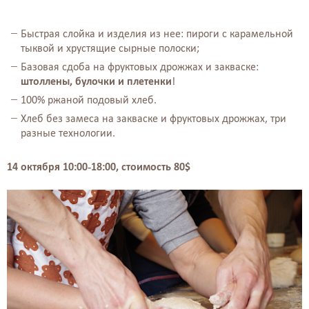
Быстрая слойка и изделия из нее: пироги с карамельной
тыквой и хрустящие сырные полоски;
Базовая сдоба на фруктовых дрожжах и закваске:
штоллены, булочки и плетенки
!
100% ржаной подовый хлеб.
Хлеб без замеса на закваске и фруктовых дрожжах, три
разные технологии.
14 октября 10:00-18:00, стоимость 80$