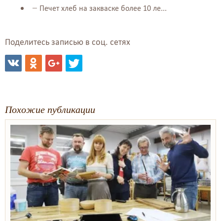
Печет хлеб на закваске более 10 ле...
Поделитесь записью в соц. сетях
Похожие публикации