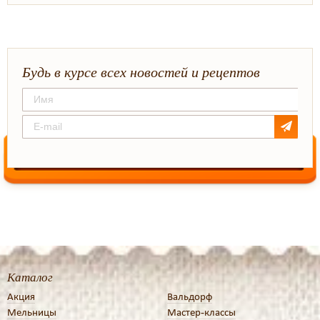
Будь в курсе всех новостей и рецептов
Каталог
Акция
Вальдорф
Мельницы
Мастер-классы