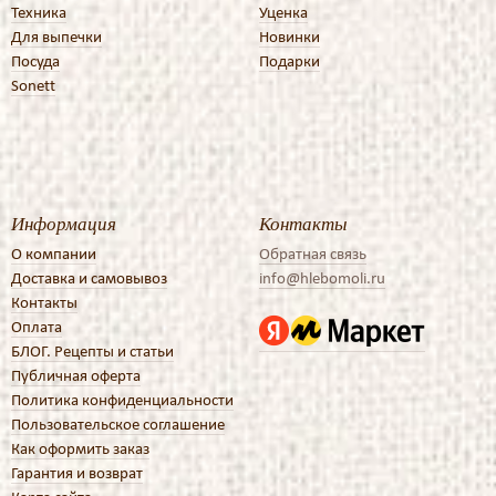
Техника
Уценка
Для выпечки
Новинки
Посуда
Подарки
Sonett
Информация
Контакты
О компании
Обратная связь
Доставка и самовывоз
info@hlebomoli.ru
Контакты
Оплата
БЛОГ. Рецепты и статьи
Публичная оферта
Политика конфиденциальности
Пользовательское соглашение
Как оформить заказ
Гарантия и возврат