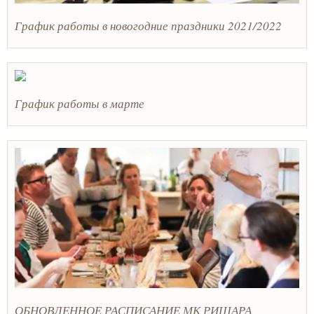
График работы в новогодние праздники 2021/2022
График работы в марте
ОБНОВЛЕННОЕ РАСПИСАНИЕ МК РИШАРА