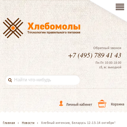
Обратный звонок
+7 (495) 789 41 43
Пн-Пт: 10:00-18:00
сб, вс: выходной
Корзина
Личный кабинет
Главная
Новости
Хлебный интенсив, Беларусь 12-13-14 октября!