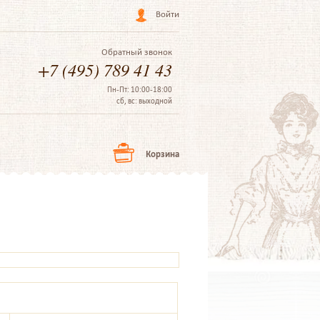
Войти
Обратный звонок
+7 (495) 789 41 43
Пн-Пт: 10:00-18:00
сб, вс: выходной
Корзина