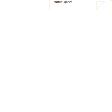
Читать далее