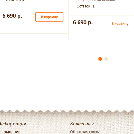
Остаток: 1
6 690 р.
В корзину
6 690 р.
В корзину
Информация
Контакты
 компании
Обратная связь