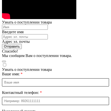
Узнать о поступлении товара
Введите имя
Адрес эл. почты
Отправить
Спасибо!
Мы сообщим Вам о поступлении товара.
Узнать о поступлении товара
Ваше имя:
Контактный телефон: