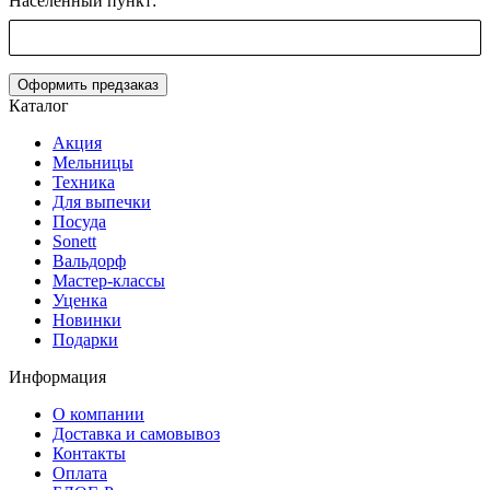
Населенный пункт:
Оформить предзаказ
Каталог
Акция
Мельницы
Техника
Для выпечки
Посуда
Sonett
Вальдорф
Мастер-классы
Уценка
Новинки
Подарки
Информация
О компании
Доставка и самовывоз
Контакты
Оплата