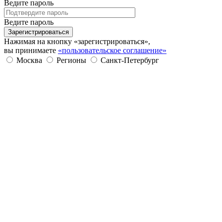
Ведите пароль
Ведите пароль
Зарегистрироваться
Нажимая на кнопку «зарегистрироваться»,
вы принимаете
«пользовательское соглашение»
Москва
Регионы
Санкт-Петербург