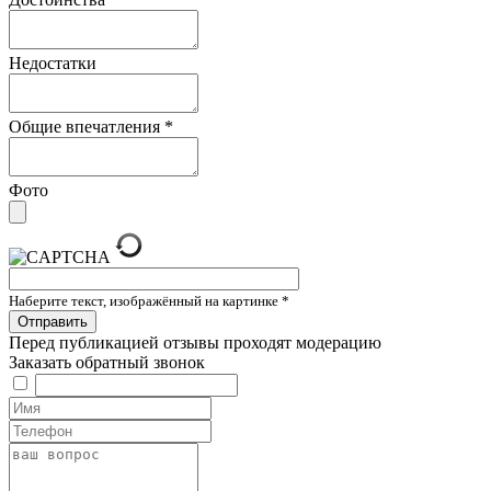
Недостатки
Общие впечатления
*
Фото
Наберите текст, изображённый на картинке
*
Перед публикацией отзывы проходят модерацию
Заказать обратный звонок