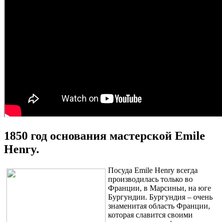
1850 год основания мастерской Emile
Henry.
Посуда Emile Henry всегда
производилась только во
Франции, в Марсиньи, на юге
Бургундии. Бургундия – очень
знаменитая область Франции,
которая славится своими