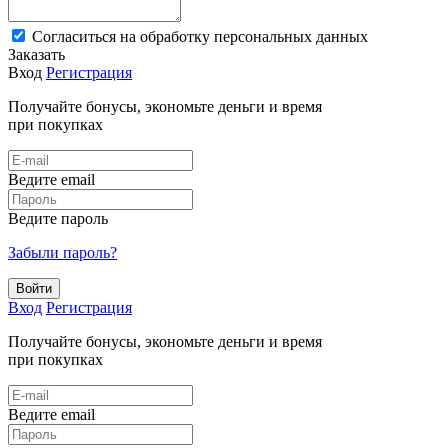
Cогласиться на обработку персональных данных
Заказать
Вход
Регистрация
Получайте бонусы, экономьте деньги и время
при покупках
Ведите email
Ведите пароль
Забыли пароль?
Войти
Вход
Регистрация
Получайте бонусы, экономьте деньги и время
при покупках
Ведите email