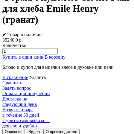
для хлеба Emile Henry
(гранат)
✔ Товар в наличии
35240.0
р.
Количество
Купить в один клик
В корзину
Блюдо и купол для выпечки хлеба в духовке или печи
В сравнение
Удалить
Сравнить
Задать вопрос
Оплата при получении
Доставка на
следующий день
Возврат товара
в течение 30 дней
Пункты самовывоза —
дешево и удобно
Описание
Видео
О производителе