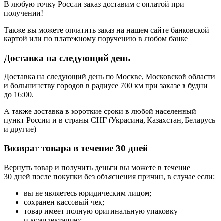
В любую точку России заказ доставим с оплатой при
получении!
Также вы можете оплатить заказ на нашем сайте банковской
картой или по платежному поручению в любом банке
Доставка на следующий день
Доставка на следующий день по Москве, Московской области
и большинству городов в радиусе 700 км при заказе в будни
до 16:00.
А также доставка в короткие сроки в любой населенный
пункт России и в страны СНГ (Украсина, Казахстан, Беларусь
и другие).
Возврат товара в течение 30 дней
Вернуть товар и получить деньги вы можете в течение
30 дней после покупки без объяснения причин, в случае если:
вы не являетесь юридическим лицом;
сохранен кассовый чек;
товар имеет полную оригинальную упаковку
и комплектацию;