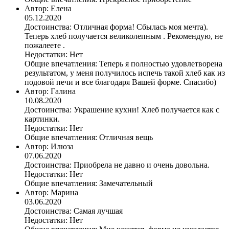
Автор:
Елена
05.12.2020
Достоинства:
Отличная форма! Сбылась моя мечта).
Теперь хлеб получается великолепным . Рекомендую, не
пожалеете .
Недостатки:
Нет
Общие впечатления:
Теперь я полностью удовлетворена
результатом, у меня получилось испечь такой хлеб как из
подовой печи и все благодаря Вашей форме. Спасибо)
Автор:
Галина
10.08.2020
Достоинства:
Украшение кухни! Хлеб получается как с
картинки.
Недостатки:
Нет
Общие впечатления:
Отличная вещь
Автор:
Илюза
07.06.2020
Достоинства:
Приобрела не давно и очень довольна.
Недостатки:
Нет
Общие впечатления:
Замечательный
Автор:
Марина
03.06.2020
Достоинства:
Самая лучшая
Недостатки:
Нет