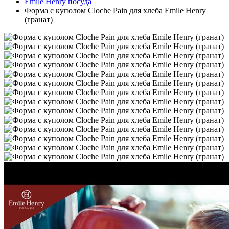
Emile Henry посуда
Форма с куполом Cloche Pain для хлеба Emile Henry
(гранат)