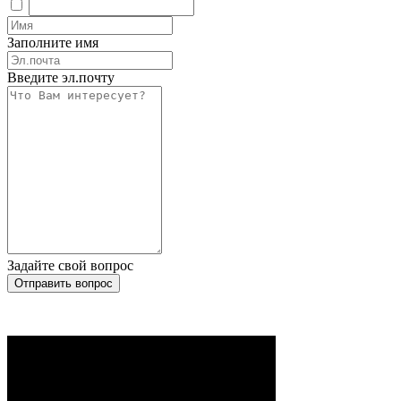
Заполните имя
Введите эл.почту
Задайте свой вопрос
Отправить вопрос