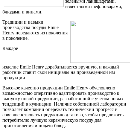
зелеными ландшафтами,
известными шеф-поварами,
блюдами и винами.
Традиции и навыки
производства посуды Emile
Henry передаются из поколения
в поколение.
Каждое
изделие
Emile
Henry
дорабатывается вручную, и каждый
работник ставит свои инициалы на произведенной им
продукции.
Высокое качество продукции Emile Henry обусловлено
возможностью оперативно адаптировать производство к
выпуску новой продукции, разработанной с учетом новых
тенденций в кулинарии. Наличие собственной лаборатории
позволяет компании опережать технический прогресс и
совершенствовать продукцию для того, чтобы предложить
потребителю лучшую керамическую посуду для
приготовления и подачи блюд.