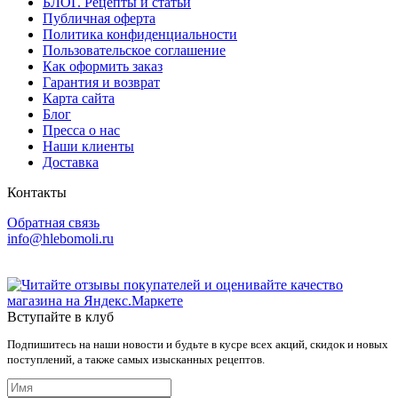
БЛОГ. Рецепты и статьи
Публичная оферта
Политика конфиденциальности
Пользовательское соглашение
Как оформить заказ
Гарантия и возврат
Карта сайта
Блог
Пресса о нас
Наши клиенты
Доставка
Контакты
Обратная связь
info@hlebomoli.ru
Вступайте в клуб
Подпишитесь на наши новости и будьте в кусре всех акций, скидок и новых
поступлений, а также самых изысканных рецептов.