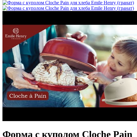
Форма с куполом Cloche Pain