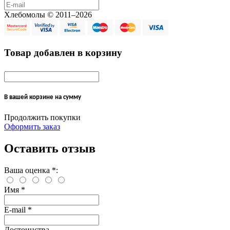
Хлебомолы © 2011–2026
Товар добавлен в корзину
В вашей корзине
на сумму
Продолжить покупки
Оформить заказ
Оставить отзыв
Ваша оценка
*
:
Имя
*
E-mail
*
Достоинства