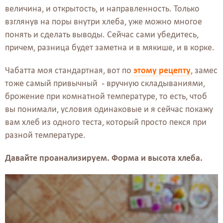
величина, и открытость, и направленность. Только
взглянув на поры внутри хлеба, уже можно многое
понять и сделать выводы. Сейчас сами убедитесь,
причем, разница будет заметна и в мякише, и в корке.
Чабатта моя стандартная, вот по
этому рецепту
, замес
тоже самый привычный - вручную складываниями,
брожение при комнатной температуре, то есть, чтоб
вы понимали, условия одинаковые и я сейчас покажу
вам хлеб из одного теста, который просто пекся при
разной температуре.
Давайте проанализируем. Форма и высота хлеба.