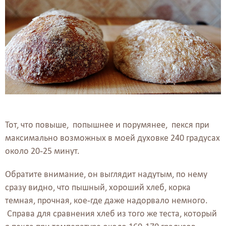
Тот, что повыше, попышнее и порумянее, пекся при
максимально возможных в моей духовке 240 градусах
около 20-25 минут.
Обратите внимание, он выглядит надутым, по нему
сразу видно, что пышный, хороший хлеб, корка
темная, прочная, кое-где даже надорвало немного.
Справа для сравнения хлеб из того же теста, который