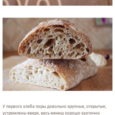
У первого хлеба поры довольно крупные, открытые,
устремлены вверх, весь мякиш хорошо хаотично