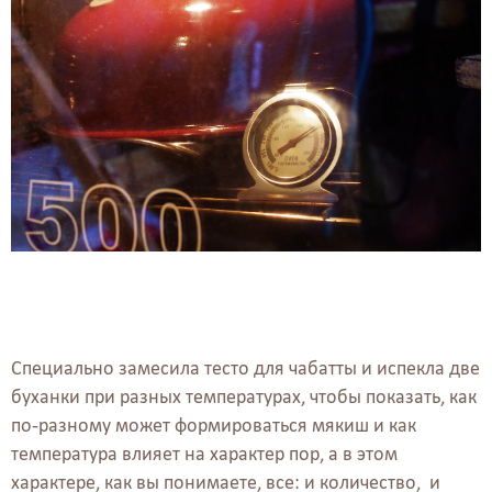
Специально замесила тесто для чабатты и испекла две
буханки при разных температурах, чтобы показать, как
по-разному может формироваться мякиш и как
температура влияет на характер пор, а в этом
характере, как вы понимаете, все: и количество, и