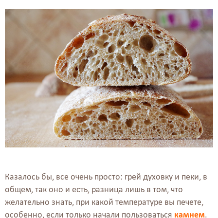
Казалось бы, все очень просто: грей духовку и пеки, в
общем, так оно и есть, разница лишь в том, что
желательно знать, при какой температуре вы печете,
особенно, если только начали пользоваться
камнем
.