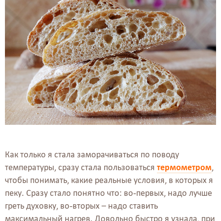
Как только я стала заморачиваться по поводу
температуры, сразу стала пользоваться
термометром
,
чтобы понимать, какие реальные условия, в которых я
пеку. Сразу стало понятно что: во-первых, надо лучше
греть духовку, во-вторых – надо ставить
максимальный нагрев. Довольно быстро я узнала, при