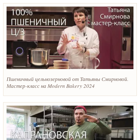
Пшеничный цельнозерновой от Татьяны Смирновой.
Мастер-класс на Modern Bakery 2024