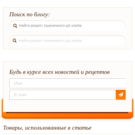
Поиск по блогу:
Будь в курсе всех новостей и рецептов
Товары, использованные в статье