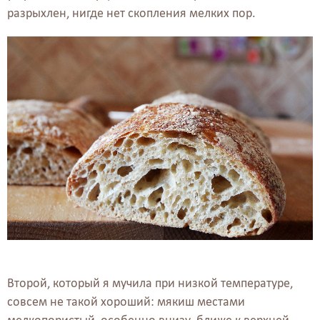
разрыхлен, нигде нет скопления мелких пор.
Второй, который я мучила при низкой температуре,
совсем не такой хороший: мякиш местами