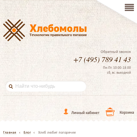
Обратный звонок
+7 (495) 789 41 43
Пн-Пт: 10:00-18:00
сб, вс: выходной
Корзина
Личный кабинет
Главная
Блог
Хлеб любит погорячее