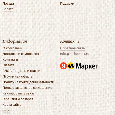
Посуда
Подарки
Sonett
Информация
Контакты
О компании
Обратная связь
Доставка и самовывоз
info@hlebomoli.ru
Контакты
Оплата
БЛОГ. Рецепты и статьи
Публичная оферта
Политика конфиденциальности
Пользовательское соглашение
Как оформить заказ
Гарантия и возврат
Карта сайта
Блог