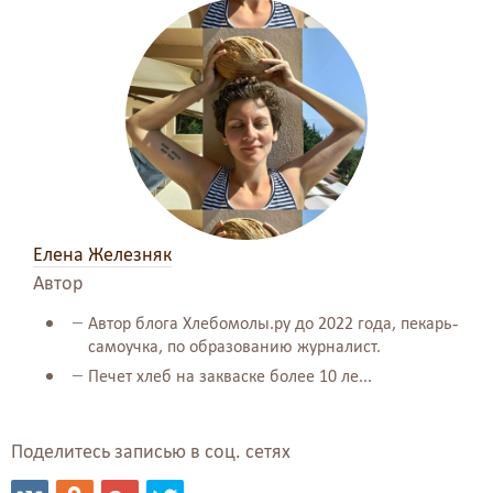
Елена Железняк
Автор
Автор блога Хлебомолы.ру до 2022 года, пекарь-
самоучка, по образованию журналист.
Печет хлеб на закваске более 10 ле...
Поделитесь записью в соц. сетях