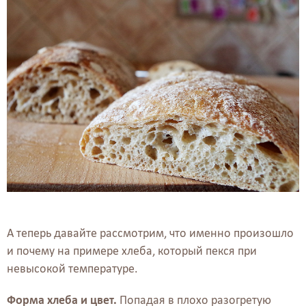
А теперь давайте рассмотрим, что именно произошло
и почему на примере хлеба, который пекся при
невысокой температуре.
Форма хлеба и цвет.
Попадая в плохо разогретую