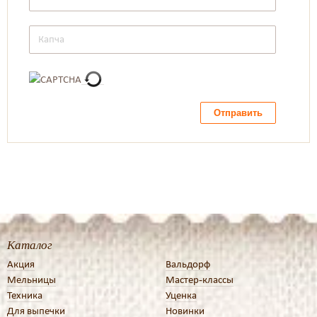
Отправить
Каталог
Акция
Вальдорф
Мельницы
Мастер-классы
Техника
Уценка
Для выпечки
Новинки