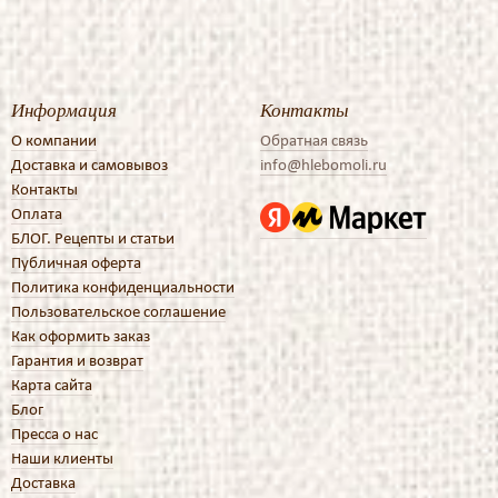
Информация
Контакты
О компании
Обратная связь
Доставка и самовывоз
info@hlebomoli.ru
Контакты
Оплата
БЛОГ. Рецепты и статьи
Публичная оферта
Политика конфиденциальности
Пользовательское соглашение
Как оформить заказ
Гарантия и возврат
Карта сайта
Блог
Пресса о нас
Наши клиенты
Доставка