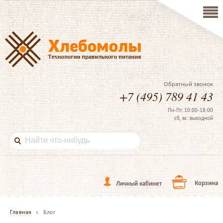
Обратный звонок
+7 (495) 789 41 43
Пн-Пт: 10:00-18:00
сб, вс: выходной
Корзина
Личный кабинет
Главная
Блог