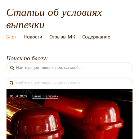
Статьи об условиях
выпечки
Блог
Новости
Отзывы МК
Содержание
Поиск по блогу:
01.04.2020
Елена Железняк