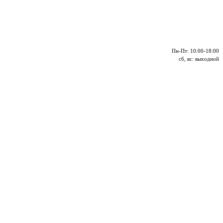
Пн-Пт: 10:00-18:00
сб, вс: выходной