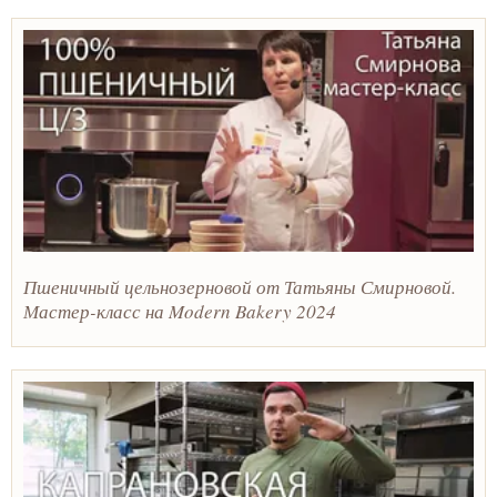
Пшеничный цельнозерновой от Татьяны Смирновой.
Мастер-класс на Modern Bakery 2024