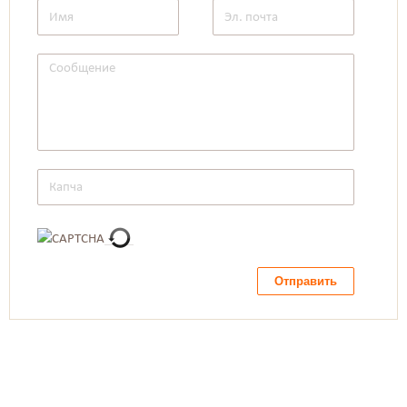
Отправить