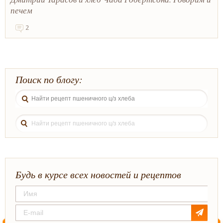
печем
2
Поиск по блогу:
Будь в курсе всех новостей и рецептов