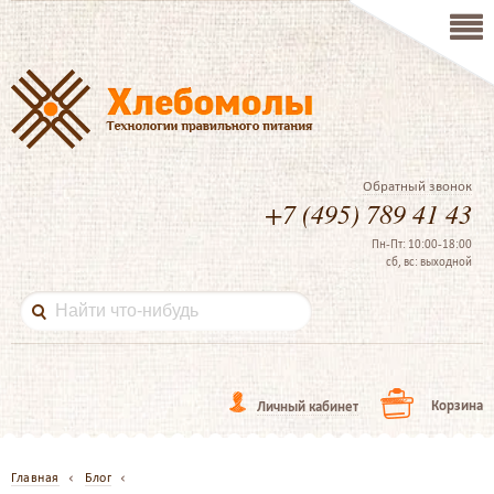
Обратный звонок
+7 (495) 789 41 43
Пн-Пт: 10:00-18:00
сб, вс: выходной
Корзина
Личный кабинет
Главная
Блог