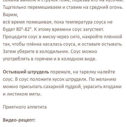
Тщательно перемешиваем и ставим на средний огонь.
Варим,
всё время помешивая, пока температура соуса не
будет 80°-82°. К этому времени соус загустеет.
Процедите соус в миску через сито, накройте плёнкой
так, чтобы плёнка касалась соуса, и оставьте остывать.
Затем уберите в холодильник. Соус можно
употреблять в горячем и в холодном виде.
Остывший штрудель
порежьте, на тарелку налейте
соус. В соус положите кусок штруделя. По желанию
можно присыпать сахарной пудрой, украсить ягодами
и листиком мяты.
Приятного аппетита
Видео-рецепт: