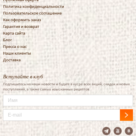
Политика конфиденциальности
Пользовательское соглашение
Как оформить заказ
Гарантия и возврат
Карта сайта
Блог
Пресса о нас
Наши клиенты
Доставка
Вступайте в клуб
Подпишитесь на наши новости и будьте в кусре всех акций, скидок и новых
поступлений, а также самых изысканных рецептов.