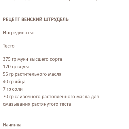
РЕЦЕПТ ВЕНСКИЙ ШТРУДЕЛЬ
Ингредиенты:
Тесто
375 гр муки высшего сорта
170 гр воды
55 гр растительного масла
40 гр яйца
7 гр соли
70 гр сливочного растопленного масла для
смазывания растянутого теста
Начинка