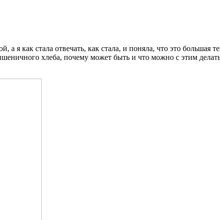
, а я как стала отвечать, как стала, и поняла, что это большая т
пшеничного хлеба, почему может быть и что можно с этим делать