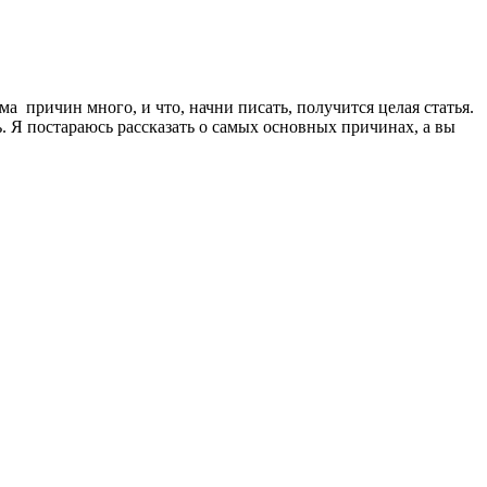
ема причин много, и что, начни писать, получится целая статья.
. Я постараюсь рассказать о самых основных причинах, а вы