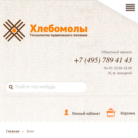
Обратный звонок
+7 (495) 789 41 43
Пн-Пт: 10:00-18:00
сб, вс: выходной
Корзина
Личный кабинет
Главная
Блог