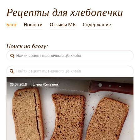
Рецепты для хлебопечки
Блог
Новости
Отзывы МК
Содержание
Поиск по блогу:
06.07.2018
Елена Железняк