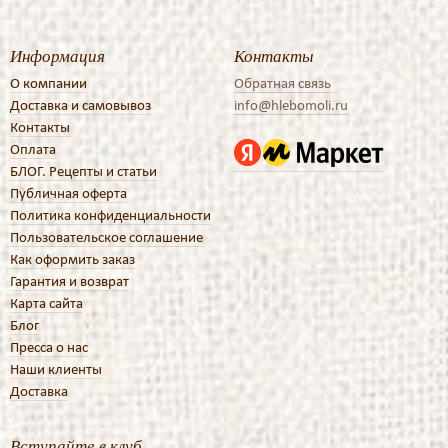
Информация
Контакты
О компании
Обратная связь
Доставка и самовывоз
info@hlebomoli.ru
Контакты
Оплата
БЛОГ. Рецепты и статьи
Публичная оферта
Политика конфиденциальности
Пользовательское соглашение
Как оформить заказ
Гарантия и возврат
Карта сайта
Блог
Пресса о нас
Наши клиенты
Доставка
Вступайте в клуб