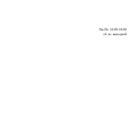
Пн-Пт: 10:00-18:00
сб, вс: выходной