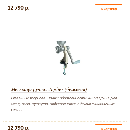
12 790 р.
В корзину
Мельница ручная Jupiter (бежевая)
Стальные жернова. Производительность: 40-60 г/мин. Для
мака, льна, кунжута, подсолнечного и других масленичных
семян.
12 790 р.
В корзину