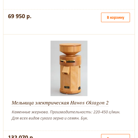
69 950 р.
В корзину
Мельница электрическая Hawos Oktagon 2
Каменные жернова. Производительность: 220-450 г/мин.
Для всех видов сухого зерна и семян. Бук.
132 070 р.