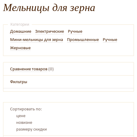
Мельницы для зерна
Категории
Домашние
Электрические
Ручные
Мини-мельницы для зерна
Промышленные
Ручные
Жерновые
Сравнение товаров
(
0
)
Фильтры
Сортировать по:
цене
новизне
размеру скидки