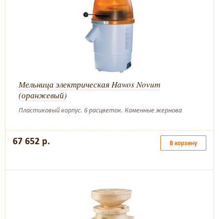
Мельница электрическая Hawos Novum
(оранжевый)
Пластиковый корпус. 6 расцветок. Каменные жернова
67 652 р.
В корзину