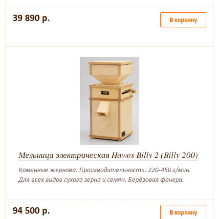
39 890 р.
В корзину
Мельница электрическая Hawos Billy 2 (Billy 200)
Каменные жернова. Производительность: 220-450 г/мин.
Для всех видов сухого зерна и семян. Берёзовая фанера.
94 500 р.
В корзину