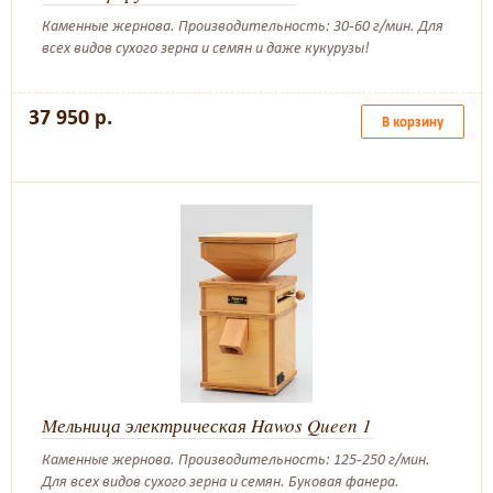
Каменные жернова. Производительность: 30-60 г/мин. Для
всех видов сухого зерна и семян и даже кукурузы!
37 950 р.
В корзину
Мельница электрическая Hawos Queen 1
Каменные жернова. Производительность: 125-250 г/мин.
Для всех видов сухого зерна и семян. Буковая фанера.