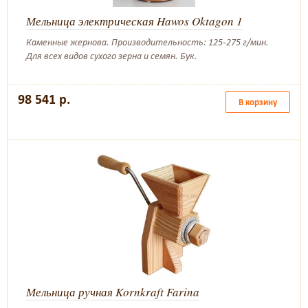
Мельница электрическая Hawos Oktagon 1
Каменные жернова. Производительность: 125-275 г/мин.
Для всех видов сухого зерна и семян. Бук.
98 541 р.
В корзину
Мельница ручная Kornkraft Farina