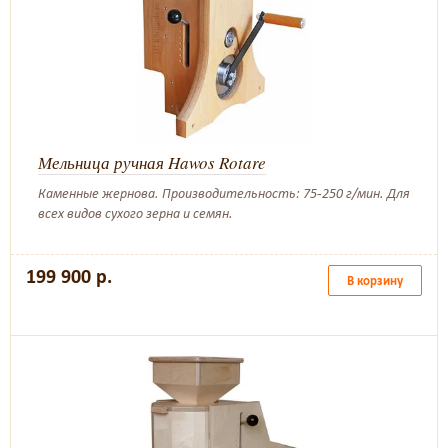
Мельница ручная Hawos Rotare
Каменные жернова. Производительность: 75-250 г/мин. Для
всех видов сухого зерна и семян.
199 900 р.
В корзину