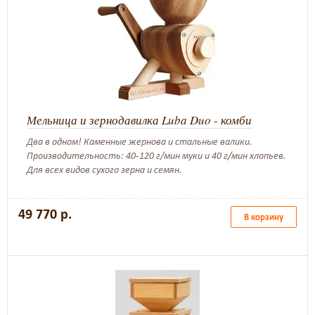
Мельница и зернодавилка Luba Duo - комби
Два в одном! Каменные жернова и стальные валики.
Производительность: 40-120 г/мин муки и 40 г/мин хлопьев.
Для всех видов сухого зерна и семян.
49 770 р.
В корзину