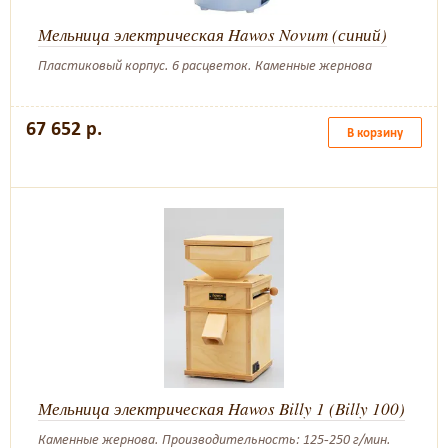
Мельница электрическая Hawos Novum (синий)
Пластиковый корпус. 6 расцветок. Каменные жернова
67 652 р.
В корзину
Мельница электрическая Hawos Billy 1 (Billy 100)
Каменные жернова. Производительность: 125-250 г/мин.