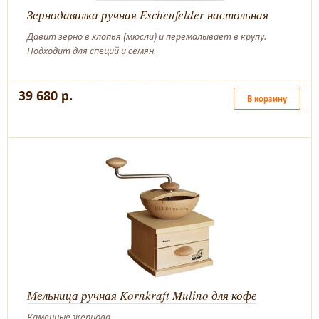
Зернодавилка ручная Eschenfelder настольная
Давит зерно в хлопья (мюсли) и перемалывает в крупу.
Подходит для специй и семян.
39 680 р.
В корзину
Мельница ручная Kornkraft Mulino для кофе
Каменные жернова