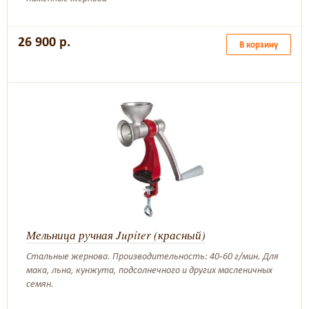
26 900 р.
В корзину
Мельница ручная Jupiter (красный)
Стальные жернова. Производительность: 40-60 г/мин. Для
мака, льна, кунжута, подсолнечного и других масленичных
семян.