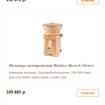
В корзину
Мельница электрическая Waldner Biotech Silence
Каменные жернова. Производительность: 130-300 г/мин.
Для всех видов сухого зерна и семян. Бук
109 885 р.
В корзину