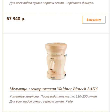
Для всех видов сухого зерна и семян. Берёзовая фанера.
67 340 р.
В корзину
Мельница электрическая Waldner Biotech LADY
Каменные жернова. Производительность: 120-250 г/мин.
Для всех видов сухого зерна и семян. Кедр