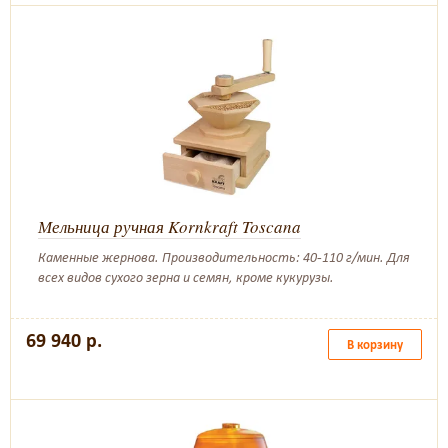
Мельница ручная Kornkraft Toscana
Каменные жернова. Производительность: 40-110 г/мин. Для
всех видов сухого зерна и семян, кроме кукурузы.
69 940 р.
В корзину