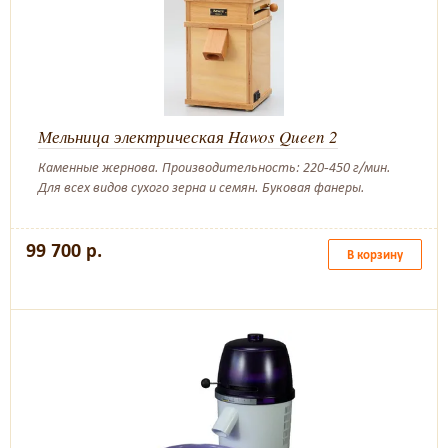
Мельница электрическая Hawos Queen 2
Каменные жернова. Производительность: 220-450 г/мин.
Для всех видов сухого зерна и семян. Буковая фанеры.
99 700 р.
В корзину