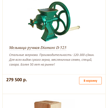
Мельница ручная Diamant D 525
Стальные жернова. Производительность: 120-300 г/мин.
Для всех видов сухого зерна, мясляничных семян, специй,
сахара. Более 50 лет на рынке!
279 500 р.
В корзину