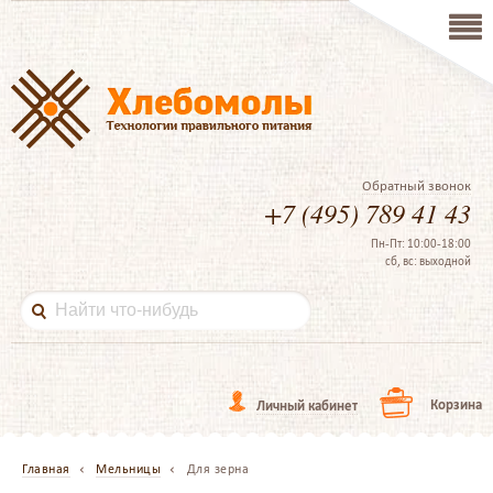
Обратный звонок
+7 (495) 789 41 43
Пн-Пт: 10:00-18:00
сб, вс: выходной
Корзина
Личный кабинет
Главная
Мельницы
Для зерна