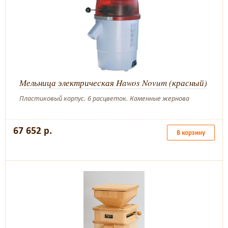
Мельница электрическая Hawos Novum (красный)
Пластиковый корпус. 6 расцветок. Каменные жернова
67 652 р.
В корзину