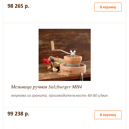
98 265 р.
В корзину
Мельница ручная Salzburger MH4
жернова из гранита, производительность 40-80 г/мин
99 238 р.
В корзину