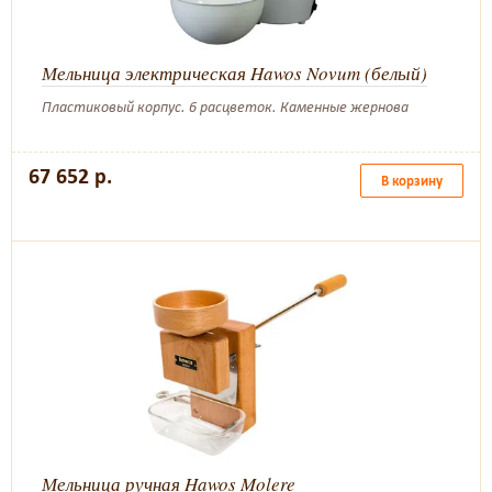
Мельница электрическая Hawos Novum (белый)
Пластиковый корпус. 6 расцветок. Каменные жернова
67 652 р.
В корзину
Мельница ручная Hawos Molere