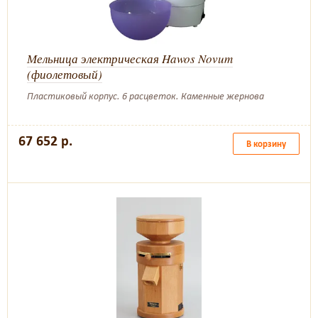
Мельница электрическая Hawos Novum
(фиолетовый)
Пластиковый корпус. 6 расцветок. Каменные жернова
67 652 р.
В корзину