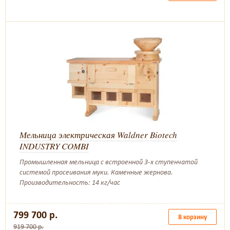
Мельница электрическая Waldner Biotech
INDUSTRY COMBI
Промышленная мельница с встроенной 3-х ступенчатой
системой просеивания муки. Каменные жернова.
Производительность: 14 кг/час
799 700 р.
В корзину
919 700 р.