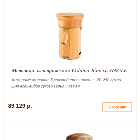
Мельница электрическая Waldner Biotech SINGLE
Каменные жернова. Производительность: 120-250 г/мин.
Для всех видов сухого зерна и семян
89 129 р.
В корзину