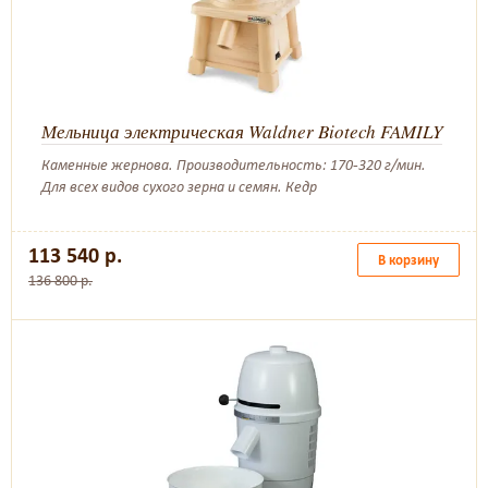
Мельница электрическая Waldner Biotech FAMILY
Каменные жернова. Производительность: 170-320 г/мин.
Для всех видов сухого зерна и семян. Кедр
113 540 р.
В корзину
136 800 р.