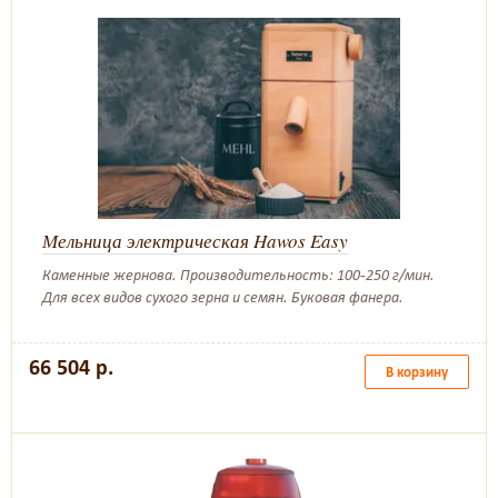
Мельница электрическая Hawos Easy
Каменные жернова. Производительность: 100-250 г/мин.
Для всех видов сухого зерна и семян. Буковая фанера.
66 504 р.
В корзину