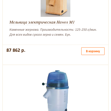
Мельница электрическая Hawos M1
Каменные жернова. Производительность: 125-250 г/мин.
Для всех видов сухого зерна и семян. Бук.
87 862 р.
В корзину