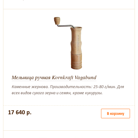
Мельница ручная Kornkraft Vagabund
Каменные жернова. Производительность: 25-80 г/мин. Для
всех видов сухого зерна и семян, кроме кукурузы.
17 640 р.
В корзину