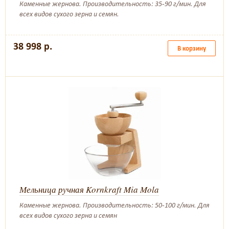
Каменные жернова. Производительность: 35-90 г/мин. Для
всех видов сухого зерна и семян.
38 998 р.
В корзину
Мельница ручная Kornkraft Mia Mola
Каменные жернова. Производительность: 50-100 г/мин. Для
всех видов сухого зерна и семян