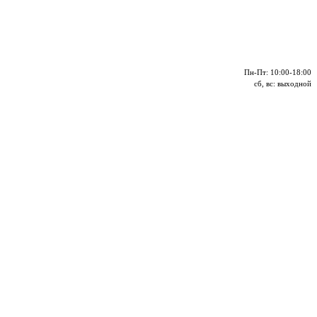
Пн-Пт: 10:00-18:00
сб, вс: выходной