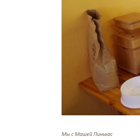
Мы с Машей Пинькас