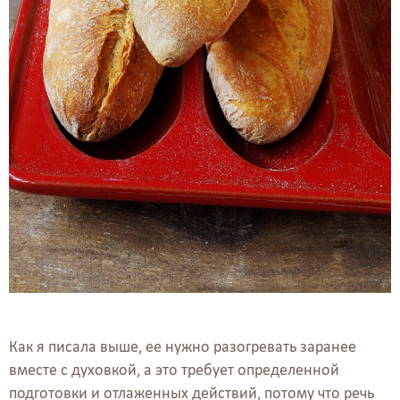
Как я писала выше, ее нужно разогревать заранее
вместе с духовкой, а это требует определенной
подготовки и отлаженных действий, потому что речь