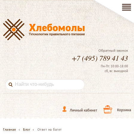
Обратный звонок
+7 (495) 789 41 43
Пн-Пт: 10:00-18:00
сб, вс: выходной
Корзина
Личный кабинет
Главная
Блог
Ответ на багет