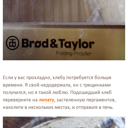
Если у вас прохладно, хлебу потребуется больше
времени. Я свой недодержала, он с трещинками
получился, но я такой люблю. Подошедший хлеб
переверните на
лопату
, застеленную пергаментов,
наколите в нескольких местах, и отправьте в печь.