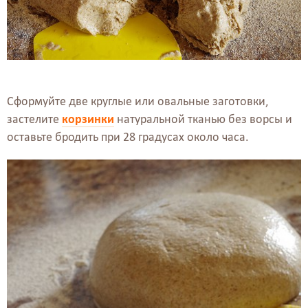
Сформуйте две круглые или овальные заготовки,
застелите
корзинки
натуральной тканью без ворсы и
оставьте бродить при 28 градусах около часа.