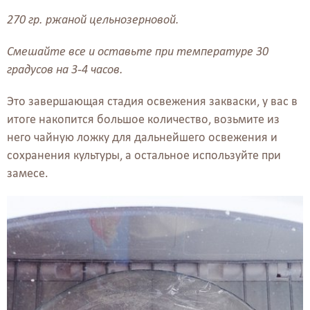
270 гр. ржаной цельнозерновой.
Смешайте все и оставьте при температуре 30
градусов на 3-4 часов.
Это завершающая стадия освежения закваски, у вас в
итоге накопится большое количество, возьмите из
него чайную ложку для дальнейшего освежения и
сохранения культуры, а остальное используйте при
замесе.