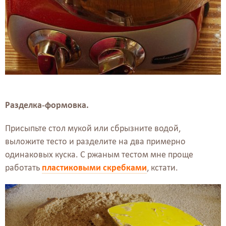
Разделка-формовка.
Присыпьте стол мукой или сбрызните водой,
выложите тесто и разделите на два примерно
одинаковых куска. С ржаным тестом мне проще
работать
пластиковыми скребками
, кстати.