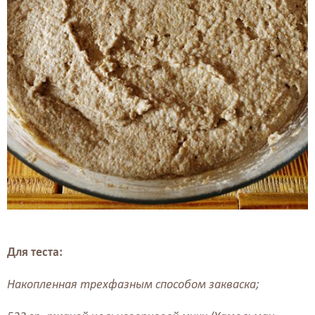
Для теста:
Накопленная трехфазным способом закваска;