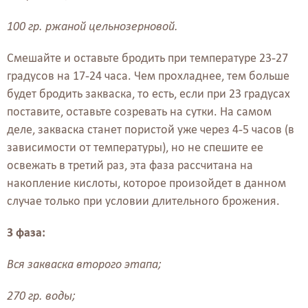
100 гр. ржаной цельнозерновой.
Смешайте и оставьте бродить при температуре 23-27
градусов на 17-24 часа. Чем прохладнее, тем больше
будет бродить закваска, то есть, если при 23 градусах
поставите, оставьте созревать на сутки. На самом
деле, закваска станет пористой уже через 4-5 часов (в
зависимости от температуры), но не спешите ее
освежать в третий раз, эта фаза рассчитана на
накопление кислоты, которое произойдет в данном
случае только при условии длительного брожения.
3 фаза:
Вся закваска второго этапа;
270 гр. воды;