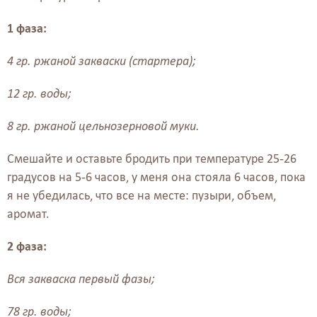
1 фаза:
4 гр. ржаной закваски (стартера);
12 гр. воды;
8 гр. ржаной цельнозерновой муки.
Смешайте и оставьте бродить при температуре 25-26
градусов на 5-6 часов, у меня она стояла 6 часов, пока
я не убедилась, что все на месте: пузыри, объем,
аромат.
2 фаза:
Вся закваска первый фазы;
78 гр. воды;