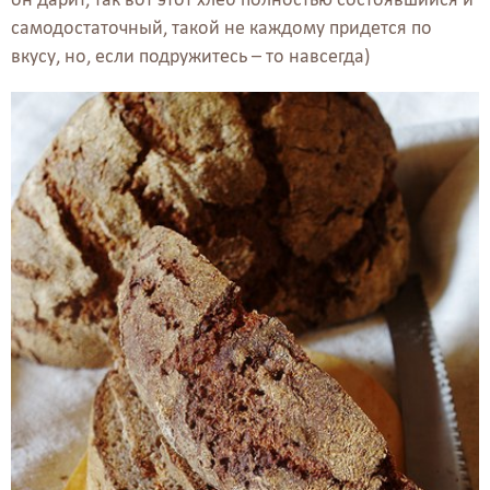
самодостаточный, такой не каждому придется по
вкусу, но, если подружитесь – то навсегда)