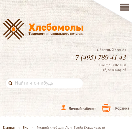
Обратный звонок
+7 (495) 789 41 43
Пн-Пт: 10:00-18:00
сб, вс: выходной
Корзина
Личный кабинет
Главная
Блог
Ржаной хлеб для Лонг Трейл (Хамельман)