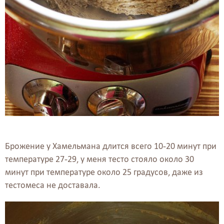
Брожение у Хамельмана длится всего 10-20 минут при
температуре 27-29, у меня тесто стояло около 30
минут при температуре около 25 градусов, даже из
тестомеса не доставала.