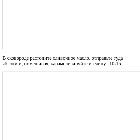
В сковороде растопите сливочное масло, отправьте туда
яблоки и, помешивая, карамелизируйте из минут 10-15.