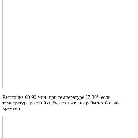
Расстойка 60-90 мин. при температуре 27-30°, если
температура расстойки будет ниже, потребуется больше
времени.