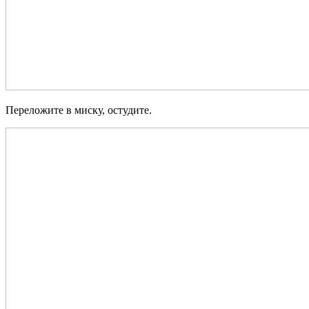
Переложите в миску, остудите.