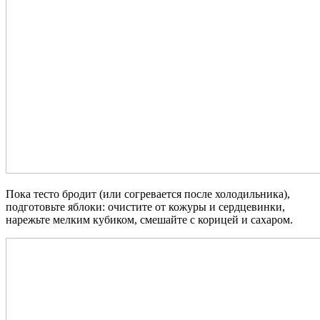
Пока тесто бродит (или согревается после холодильника),
подготовьте яблоки: очистите от кожуры и сердцевинки,
нарежьте мелким кубиком, смешайте с корицей и сахаром.