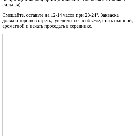
сильная).
Смешайте, оставьте на 12-14 часов при 23-24°. Закваска
должна хорошо созреть, увеличиться в объеме, стать пышной,
ароматной и начать проседать в серединке.