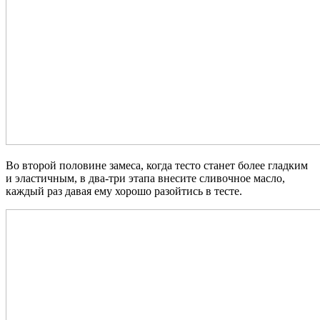
Во второй половине замеса, когда тесто станет более гладким
и эластичным, в два-три этапа внесите сливочное масло,
каждый раз давая ему хорошо разойтись в тесте.