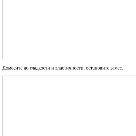
Домесите до гладкости и эластичности, остановите замес.