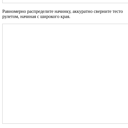
Равномерно распределите начинку, аккуратно сверните тесто
рулетом, начиная с широкого края.