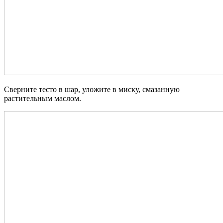
Сверните тесто в шар, уложите в миску, смазанную
растительным маслом.