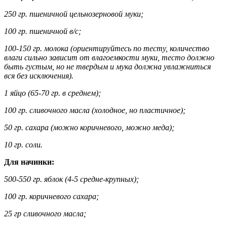
250 гр. пшеничной цельнозерновой муки;
100 гр. пшеничной в/с;
100-150 гр. молока (ориентируйтесь по тесту, количество
влаги сильно зависит от влагоемкости муки, тесто должно
быть густым, но не твердым и мука должна увлажниться
вся без исключения).
1 яйцо (65-70 гр. в среднем);
100 гр. сливочного масла (холодное, но пластичное);
50 гр. сахара (можно коричневого, можно меда);
10 гр. соли.
Для начинки:
500-550 гр. яблок (4-5 средне-крупных);
100 гр. коричневого сахара;
25 гр сливочного масла;