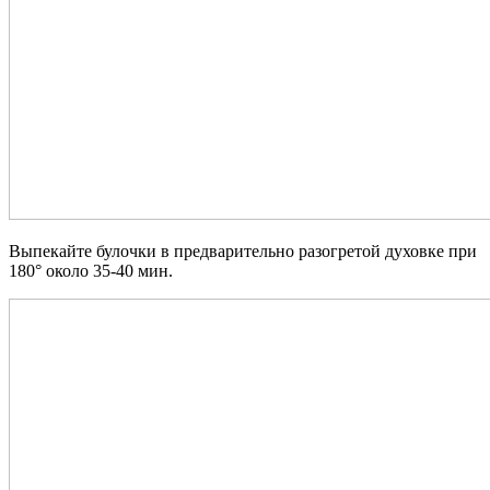
Выпекайте булочки в предварительно разогретой духовке при
180° около 35-40 мин.