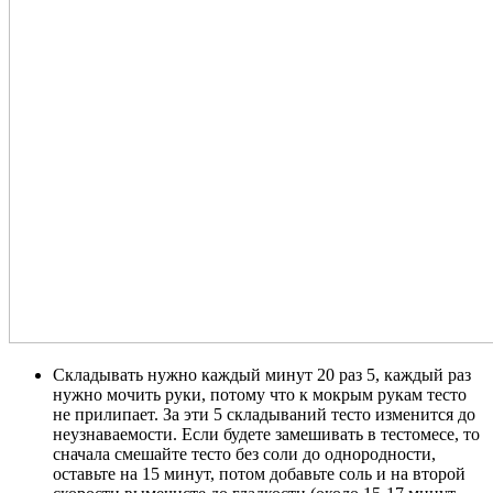
Складывать нужно каждый минут 20 раз 5, каждый раз
нужно мочить руки, потому что к мокрым рукам тесто
не прилипает. За эти 5 складываний тесто изменится до
неузнаваемости. Если будете замешивать в тестомесе, то
сначала смешайте тесто без соли до однородности,
оставьте на 15 минут, потом добавьте соль и на второй