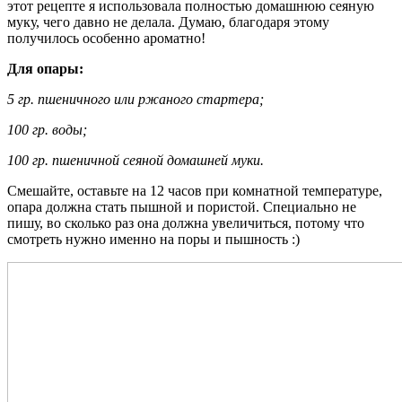
этот рецепте я использовала полностью домашнюю сеяную
муку, чего давно не делала. Думаю, благодаря этому
получилось особенно ароматно!
Для опары:
5 гр. пшеничного или ржаного стартера;
100 гр. воды;
100 гр. пшеничной сеяной домашней муки.
Смешайте, оставьте на 12 часов при комнатной температуре,
опара должна стать пышной и пористой. Специально не
пишу, во сколько раз она должна увеличиться, потому что
смотреть нужно именно на поры и пышность :)