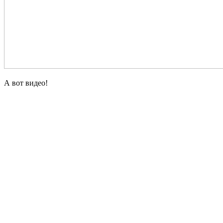
А вот видео!