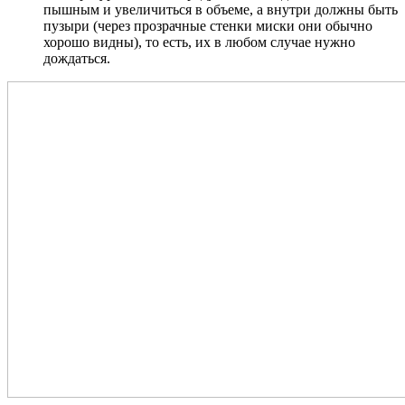
пышным и увеличиться в объеме, а внутри должны быть
пузыри (через прозрачные стенки миски они обычно
хорошо видны), то есть, их в любом случае нужно
дождаться.