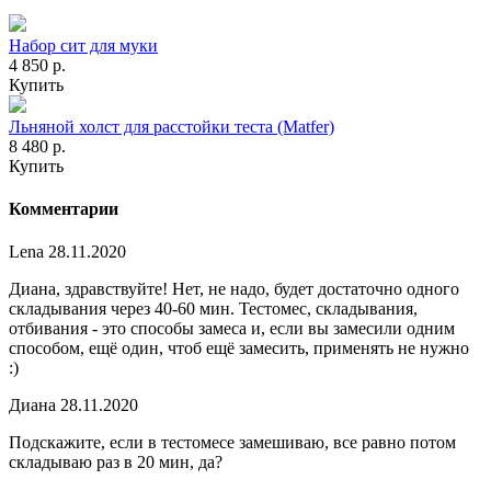
Набор сит для муки
4 850 р.
Купить
Льняной холст для расстойки теста (Matfer)
8 480 р.
Купить
Комментарии
Lena
28.11.2020
Диана, здравствуйте! Нет, не надо, будет достаточно одного
складывания через 40-60 мин. Тестомес, складывания,
отбивания - это способы замеса и, если вы замесили одним
способом, ещё один, чтоб ещё замесить, применять не нужно
:)
Диана
28.11.2020
Подскажите, если в тестомесе замешиваю, все равно потом
складываю раз в 20 мин, да?