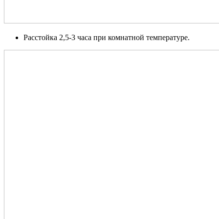
Расстойка 2,5-3 часа при комнатной температуре.