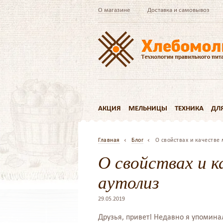
О магазине
Доставка и самовывоз
АКЦИЯ
МЕЛЬНИЦЫ
ТЕХНИКА
ДЛ
Главная
Блог
О свойствах и качестве
О свойствах и к
аутолиз
29.05.2019
Друзья, привет! Недавно я упомина