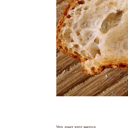
Что дает этот метод