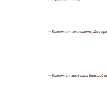
Позволяет сэкономить уйму вре
Позволяет замесить большой о