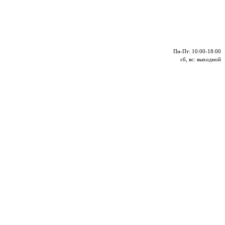
Пн-Пт: 10:00-18:00
сб, вс: выходной