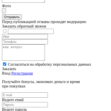
Фото
Перед публикацией отзывы проходят модерацию
Заказать обратный звонок
Cогласиться на обработку персональных данных
Заказать
Вход
Регистрация
Получайте бонусы, экономьте деньги и время
при покупках
Ведите email
Ведите пароль