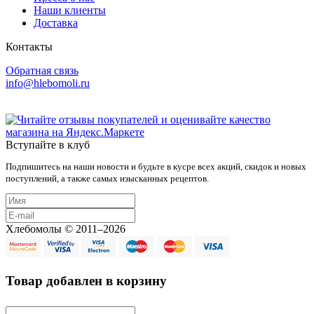
Наши клиенты
Доставка
Контакты
Обратная связь
info@hlebomoli.ru
Вступайте в клуб
Подпишитесь на наши новости и будьте в кусре всех акций, скидок и новых
поступлений, а также самых изысканных рецептов.
Хлебомолы © 2011–2026
Товар добавлен в корзину