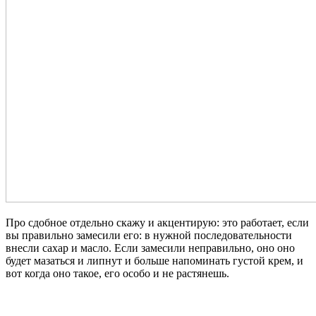
Про сдобное отдельно скажу и акцентирую: это работает, если
вы правильно замесили его: в нужной последовательности
внесли сахар и масло. Если замесили неправильно, оно оно
будет мазаться и липнут и больше напоминать густой крем, и
вот когда оно такое, его особо и не растянешь.