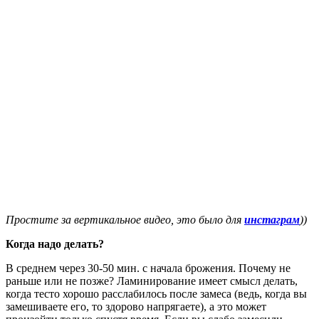
Простите за вертикальное видео, это было для
инстаграм
))
Когда надо делать?
В среднем через 30-50 мин. с начала брожения. Почему не
раньше или не позже? Ламинирование имеет смысл делать,
когда тесто хорошо расслабилось после замеса (ведь, когда вы
замешиваете его, то здорово напрягаете), а это может