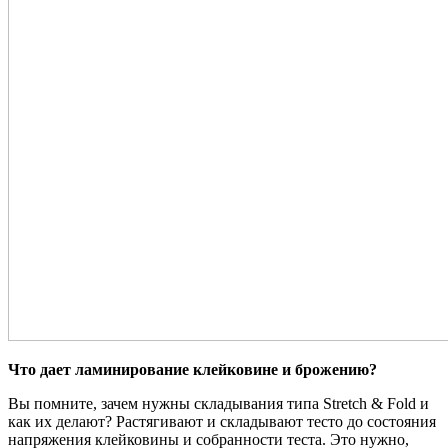
Что дает ламинирование клейковине и брожению?
Вы помните, зачем нужны складывания типа Stretch & Fold и
как их делают? Растягивают и складывают тесто до состояния
напряжения клейковины и собранности теста. Это нужно,