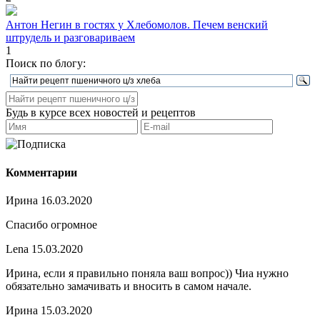
Антон Негин в гостях у Хлебомолов. Печем венский
штрудель и разговариваем
1
Поиск по блогу:
Будь в курсе всех новостей и рецептов
Комментарии
Ирина
16.03.2020
Спасибо огромное
Lena
15.03.2020
Ирина, если я правильно поняла ваш вопрос)) Чиа нужно
обязательно замачивать и вносить в самом начале.
Ирина
15.03.2020