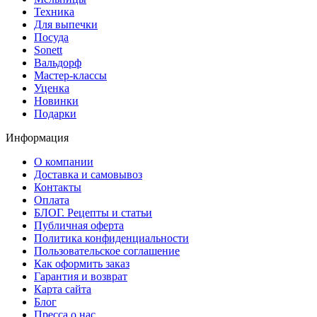
Техника
Для выпечки
Посуда
Sonett
Вальдорф
Мастер-классы
Уценка
Новинки
Подарки
Информация
О компании
Доставка и самовывоз
Контакты
Оплата
БЛОГ. Рецепты и статьи
Публичная оферта
Политика конфиденциальности
Пользовательское соглашение
Как оформить заказ
Гарантия и возврат
Карта сайта
Блог
Пресса о нас