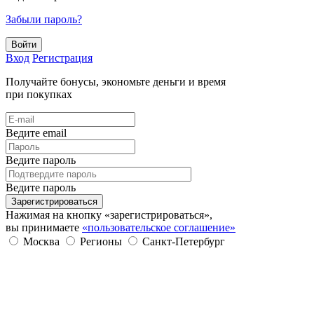
Забыли пароль?
Войти
Вход
Регистрация
Получайте бонусы, экономьте деньги и время
при покупках
Ведите email
Ведите пароль
Ведите пароль
Зарегистрироваться
Нажимая на кнопку «зарегистрироваться»,
вы принимаете
«пользовательское соглашение»
Москва
Регионы
Санкт-Петербург