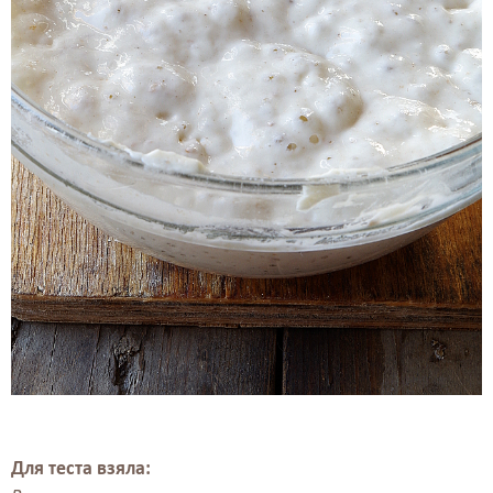
Для теста взяла: