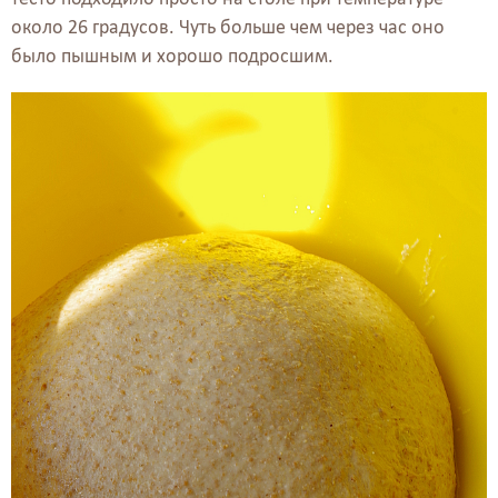
около 26 градусов. Чуть больше чем через час оно
было пышным и хорошо подросшим.