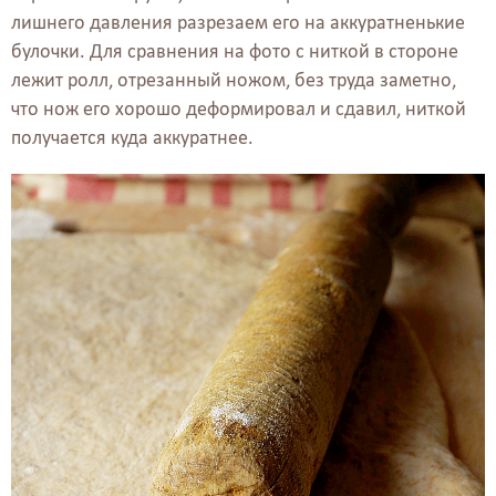
лишнего давления разрезаем его на аккуратненькие
булочки. Для сравнения на фото с ниткой в стороне
лежит ролл, отрезанный ножом, без труда заметно,
что нож его хорошо деформировал и сдавил, ниткой
получается куда аккуратнее.