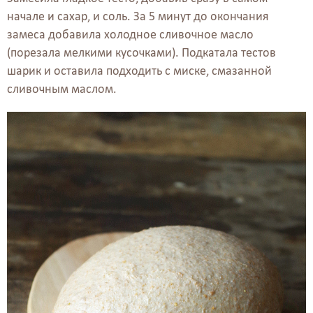
начале и сахар, и соль. За 5 минут до окончания
замеса добавила холодное сливочное масло
(порезала мелкими кусочками). Подкатала тестов
шарик и оставила подходить с миске, смазанной
сливочным маслом.