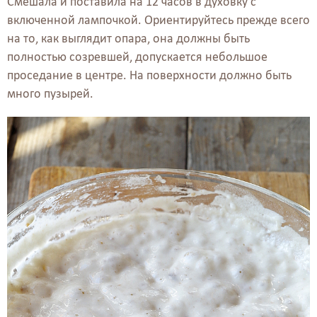
Смешала и поставила на 12 часов в духовку с
включенной лампочкой. Ориентируйтесь прежде всего
на то, как выглядит опара, она должны быть
полностью созревшей, допускается небольшое
проседание в центре. На поверхности должно быть
много пузырей.