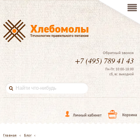
Обратный звонок
+7 (495) 789 41 43
Пн-Пт: 10:00-18:00
сб, вс: выходной
Корзина
Личный кабинет
Главная
Блог