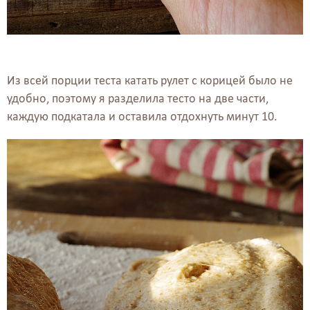
Из всей порции теста катать рулет с корицей было не
удобно, поэтому я разделила тесто на две части,
каждую подкатала и оставила отдохнуть минут 10.