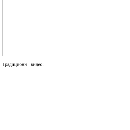
Традиционн - видео: