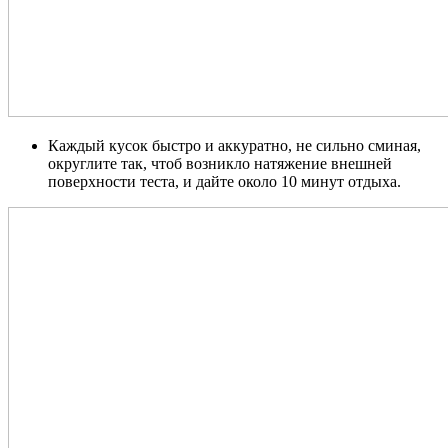
Каждый кусок быстро и аккуратно, не сильно сминая,
округлите так, чтоб возникло натяжение внешней
поверхности теста, и дайте около 10 минут отдыха.