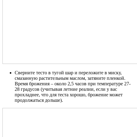
Сверните тесто в тугой шар и переложите в миску,
смазанную растительным маслом, затяните пленкой.
Время брожения – около 2,5 часов при температуре 27-
28 градусов (учитывая летние реалии, если у вас
прохладнее, что для теста хорошо, брожение может
продолжаться дольше).