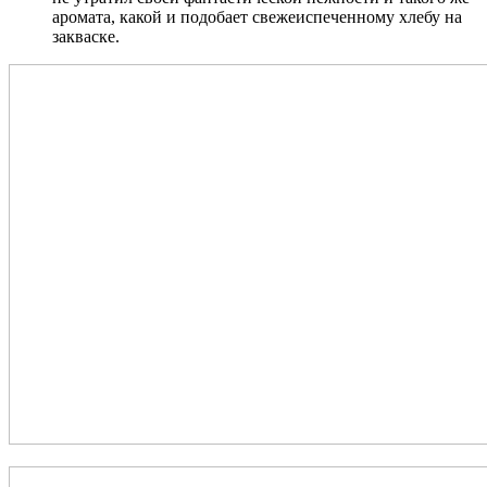
аромата, какой и подобает свежеиспеченному хлебу на
закваске.