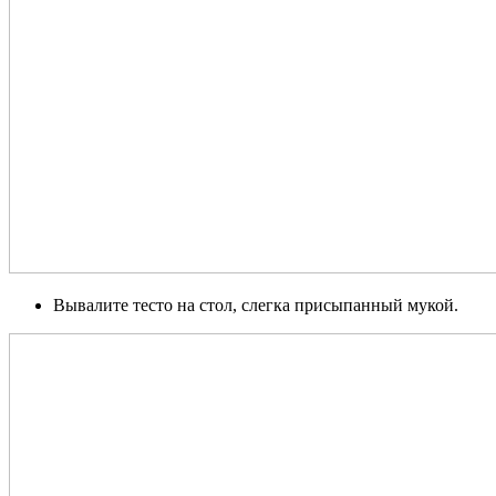
Вывалите тесто на стол, слегка присыпанный мукой.