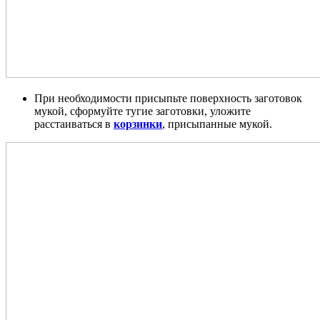
При необходимости присыпьте поверхность заготовок
мукой, сформуйте тугие заготовки, уложите
расстаиваться в
корзинки
, присыпанные мукой.