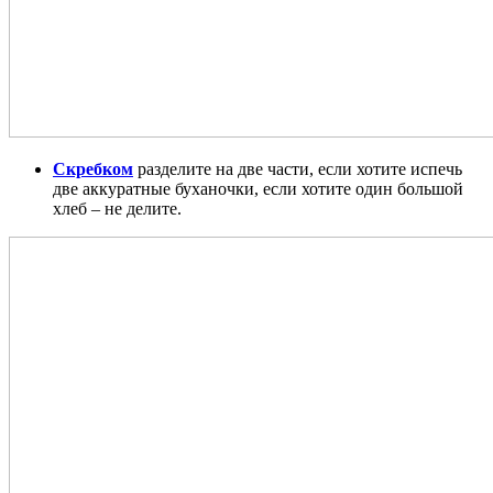
Скребком
разделите на две части, если хотите испечь
две аккуратные буханочки, если хотите один большой
хлеб – не делите.