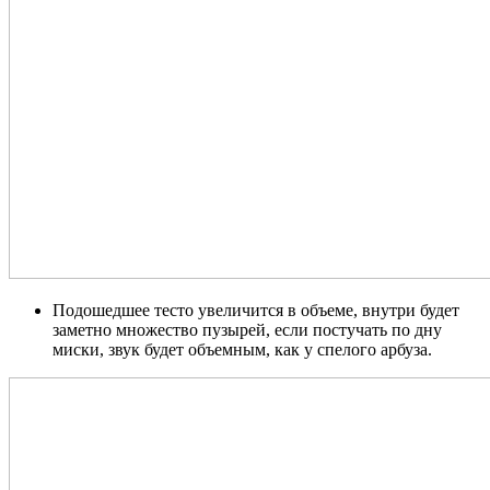
Подошедшее тесто увеличится в объеме, внутри будет
заметно множество пузырей, если постучать по дну
миски, звук будет объемным, как у спелого арбуза.