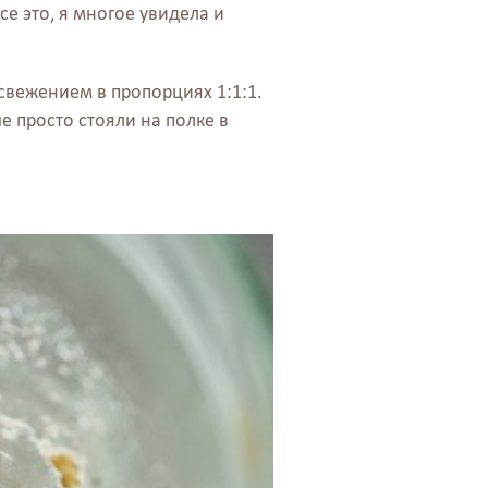
се это, я многое увидела и
вежением в пропорциях 1:1:1.
 просто стояли на полке в