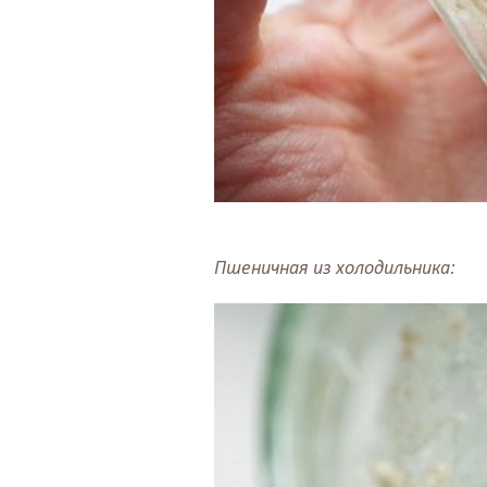
Пшеничная из холодильника: