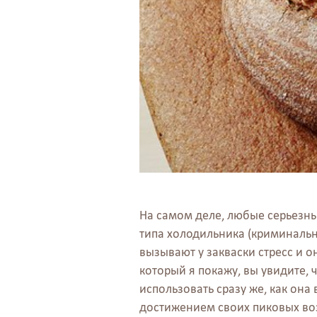
На самом деле, любые серьезны
типа холодильника (криминальн
вызывают у закваски стресс и 
который я покажу, вы увидите, 
использовать сразу же, как она
достижением своих пиковых воз