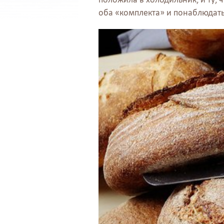
оба «комплекта» и понаблюдать