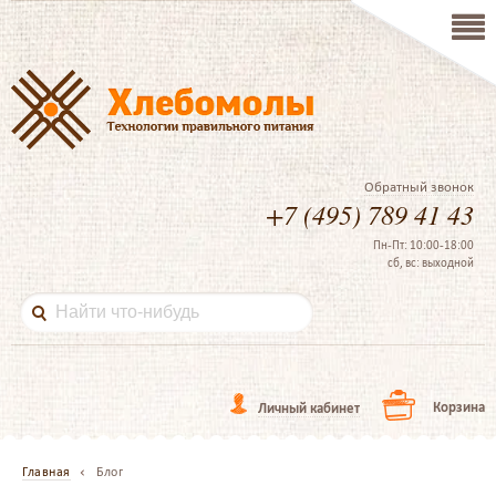
Обратный звонок
+7 (495) 789 41 43
Пн-Пт: 10:00-18:00
сб, вс: выходной
Корзина
Личный кабинет
Главная
Блог