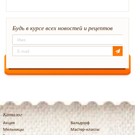
Будь в курсе всех новостей и рецептов
Каталог
Акция
Вальдорф
Мельницы
Мастер-классы