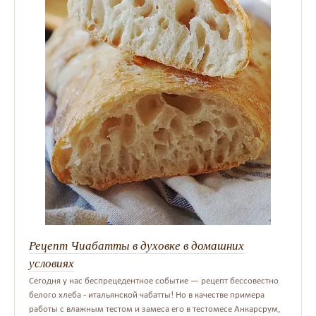
Рецепт Чиабатты в духовке в домашних
условиях
Сегодня у нас беспрецедентное событие — рецепт бессовестно
белого хлеба - итальянской чабатты! Но в качестве примера
работы с влажным тестом и замеса его в тестомесе Анкарсрум,