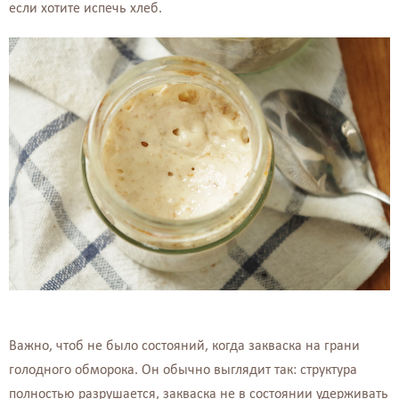
если хотите испечь хлеб.
Важно, чтоб не было состояний, когда закваска на грани
голодного обморока. Он обычно выглядит так: структура
полностью разрушается, закваска не в состоянии удерживать