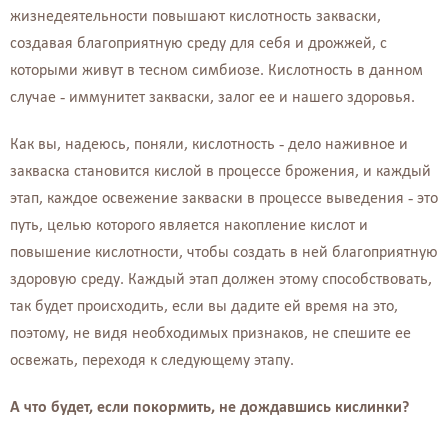
жизнедеятельности повышают кислотность закваски,
создавая благоприятную среду для себя и дрожжей, с
которыми живут в тесном симбиозе. Кислотность в данном
случае - иммунитет закваски, залог ее и нашего здоровья.
Как вы, надеюсь, поняли, кислотность - дело наживное и
закваска становится кислой в процессе брожения, и каждый
этап, каждое освежение закваски в процессе выведения - это
путь, целью которого является накопление кислот и
повышение кислотности, чтобы создать в ней благоприятную
здоровую среду. Каждый этап должен этому способствовать,
так будет происходить, если вы дадите ей время на это,
поэтому, не видя необходимых признаков, не спешите ее
освежать, переходя к следующему этапу.
А что будет, если покормить, не дождавшись кислинки?