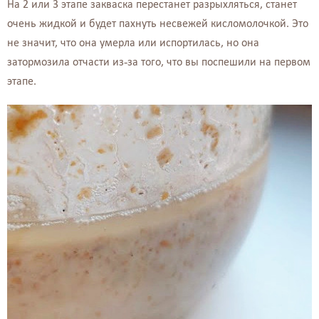
На 2 или 3 этапе закваска перестанет разрыхляться, станет
очень жидкой и будет пахнуть несвежей кисломолочкой. Это
не значит, что она умерла или испортилась, но она
затормозила отчасти из-за того, что вы поспешили на первом
этапе.