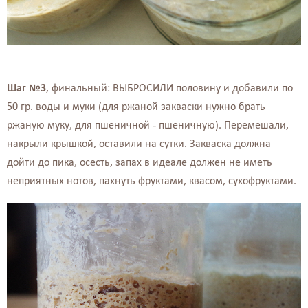
Шаг №3
, финальный: ВЫБРОСИЛИ половину и добавили по
50 гр. воды и муки (для ржаной закваски нужно брать
ржаную муку, для пшеничной - пшеничную). Перемешали,
накрыли крышкой, оставили на сутки. Закваска должна
дойти до пика, осесть, запах в идеале должен не иметь
неприятных нотов, пахнуть фруктами, квасом, сухофруктами.