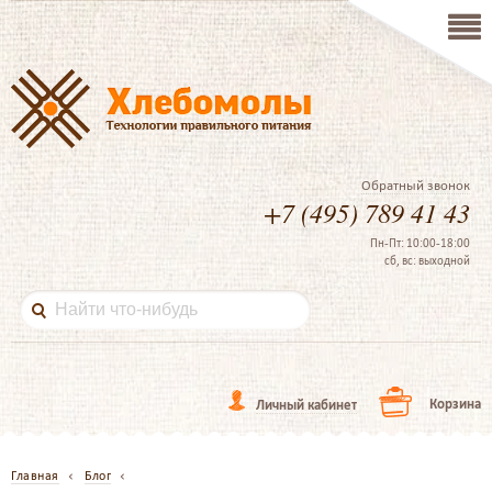
Обратный звонок
+7 (495) 789 41 43
Пн-Пт: 10:00-18:00
сб, вс: выходной
Корзина
Личный кабинет
Главная
Блог