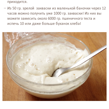
приходится.
Из 50 гр. зрелой закваски из маленькой баночки через 12
часов можно получить уже 1000 гр. закваски! Из них вы
можете замесить около 6000 гр. пшеничного теста и
испечь 10 или даже больше буханок хлеба!