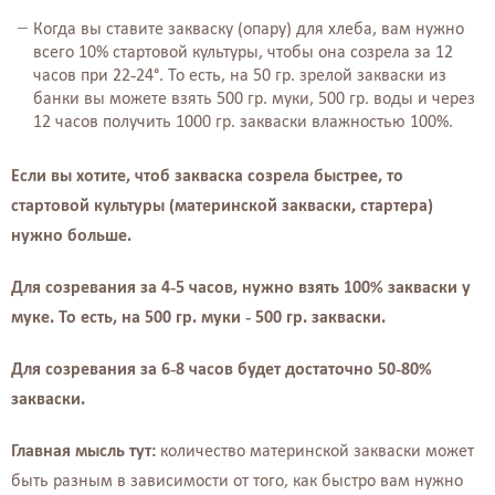
Когда вы ставите закваску (опару) для хлеба, вам нужно
всего 10% стартовой культуры, чтобы она созрела за 12
часов при 22-24°. То есть, на 50 гр. зрелой закваски из
банки вы можете взять 500 гр. муки, 500 гр. воды и через
12 часов получить 1000 гр. закваски влажностью 100%.
Если вы хотите, чтоб закваска созрела быстрее, то
стартовой культуры (материнской закваски, стартера)
нужно больше.
Для созревания за 4-5 часов, нужно взять 100% закваски у
муке. То есть, на 500 гр. муки - 500 гр. закваски.
Для созревания за 6-8 часов будет достаточно 50-80%
закваски.
Главная мысль тут:
количество материнской закваски может
быть разным в зависимости от того, как быстро вам нужно