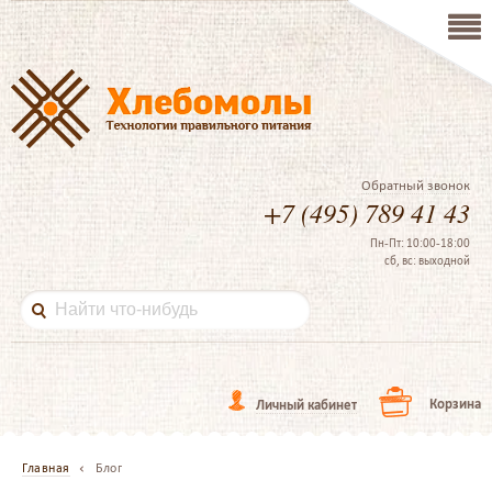
Обратный звонок
+7 (495) 789 41 43
Пн-Пт: 10:00-18:00
сб, вс: выходной
Корзина
Личный кабинет
Главная
Блог